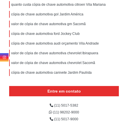
quanto custa cópia de chave automotiva citroen Vila Mariana
cópia de chave automotiva gol Jardim América
valor de cópia de chave automotiva gm Sacomã
cópia de chave automotiva ford Jockey Club
cópia de chave automotiva audi orçamento Vila Andrade
valor de cópia de chave automotiva chevrolet Ibirapuera
valor de cópia de chave automotiva chevrolet Sacomã
cópia de chave automotiva canivete Jardim Paulista
Entre em contato
(11) 5017-5382
(11) 98202-9000
(11) 5017-9000