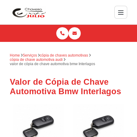
Home
Serviços
cópia de chaves automotivas
cópia de chave automotiva audi
valor de cópia de chave automotiva bmw Interlagos
Valor de Cópia de Chave
Automotiva Bmw Interlagos