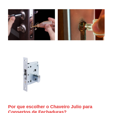
Por que escolher o Chaveiro Julio para
Consertos de Fechaduras?