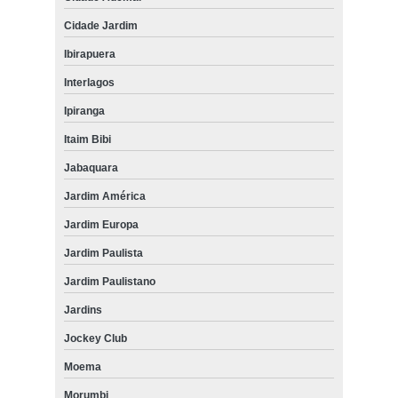
Cidade Jardim
Ibirapuera
Interlagos
Ipiranga
Itaim Bibi
Jabaquara
Jardim América
Jardim Europa
Jardim Paulista
Jardim Paulistano
Jardins
Jockey Club
Moema
Morumbi