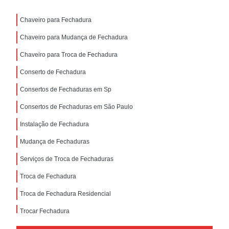
Chaveiro para Fechadura
Chaveiro para Mudança de Fechadura
Chaveiro para Troca de Fechadura
Conserto de Fechadura
Consertos de Fechaduras em Sp
Consertos de Fechaduras em São Paulo
Instalação de Fechadura
Mudança de Fechaduras
Serviços de Troca de Fechaduras
Troca de Fechadura
Troca de Fechadura Residencial
Trocar Fechadura