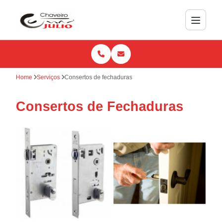
Home
Serviços
Consertos de fechaduras
Consertos de Fechaduras