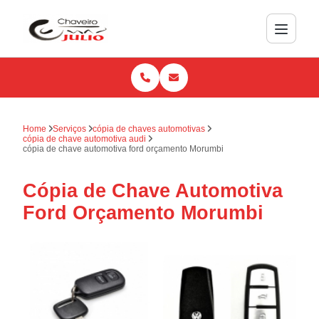
Home
Serviços
cópia de chaves automotivas
cópia de chave automotiva audi
cópia de chave automotiva ford orçamento Morumbi
Cópia de Chave Automotiva
Ford Orçamento Morumbi