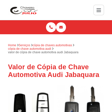
Home
Serviços
cópia de chaves automotivas
cópia de chave automotiva audi
valor de cópia de chave automotiva audi Jabaquara
Valor de Cópia de Chave
Automotiva Audi Jabaquara