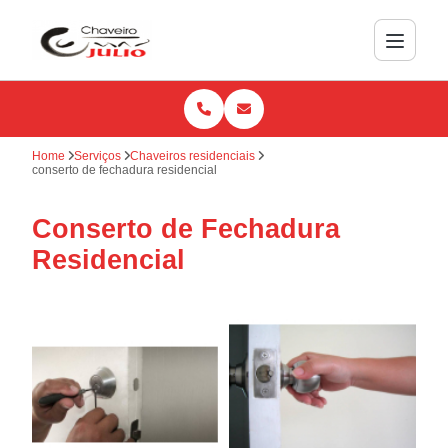
Home
Serviços
Chaveiros residenciais
conserto de fechadura residencial
Conserto de Fechadura
Residencial