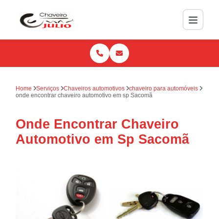
Home
Serviços
Chaveiros automotivos
chaveiro para automóveis
onde encontrar chaveiro automotivo em sp Sacomã
Onde Encontrar Chaveiro
Automotivo em Sp Sacomã