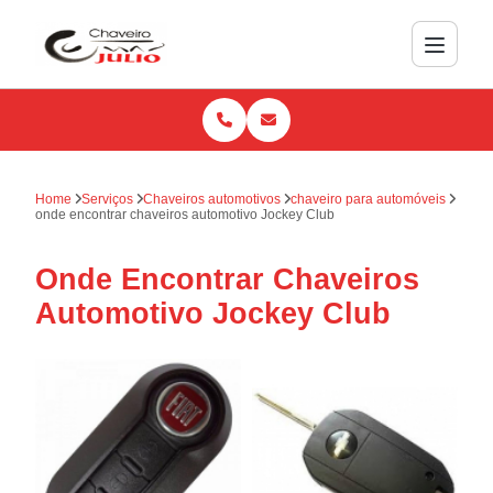
Home
Serviços
Chaveiros automotivos
chaveiro para automóveis
onde encontrar chaveiros automotivo Jockey Club
Onde Encontrar Chaveiros
Automotivo Jockey Club