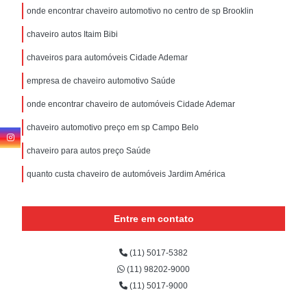
onde encontrar chaveiro automotivo no centro de sp Brooklin
chaveiro autos Itaim Bibi
chaveiros para automóveis Cidade Ademar
empresa de chaveiro automotivo Saúde
onde encontrar chaveiro de automóveis Cidade Ademar
chaveiro automotivo preço em sp Campo Belo
chaveiro para autos preço Saúde
quanto custa chaveiro de automóveis Jardim América
Entre em contato
(11) 5017-5382
(11) 98202-9000
(11) 5017-9000