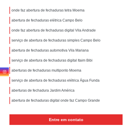
onde faz abertura de fechaduras tetra Moema
abertura de fechaduras elétrica Campo Belo
onde faz abertura de fechaduras digital Vila Andrade
serviço de abertura de fechaduras simples Campo Belo
abertura de fechaduras automotiva Vila Mariana
serviço de abertura de fechaduras digital Itaim Bibi
aberturas de fechaduras multiponto Moema
serviço de abertura de fechaduras elétrica Água Funda
aberturas de fechadura Jardim América
abertura de fechaduras digital onde faz Campo Grande
Entre em contato