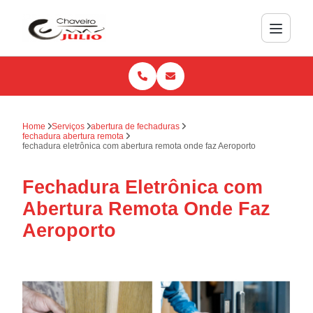
Home
Serviços
abertura de fechaduras
fechadura abertura remota
fechadura eletrônica com abertura remota onde faz Aeroporto
Fechadura Eletrônica com
Abertura Remota Onde Faz
Aeroporto