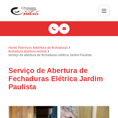
Home
Serviços
abertura de fechaduras
fechadura abertura remota
serviço de abertura de fechaduras elétrica Jardim Paulista
Serviço de Abertura de
Fechaduras Elétrica Jardim
Paulista