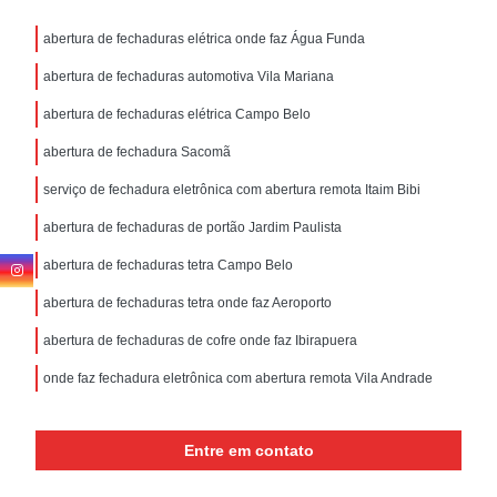
abertura de fechaduras elétrica onde faz Água Funda
abertura de fechaduras automotiva Vila Mariana
abertura de fechaduras elétrica Campo Belo
abertura de fechadura Sacomã
serviço de fechadura eletrônica com abertura remota Itaim Bibi
abertura de fechaduras de portão Jardim Paulista
abertura de fechaduras tetra Campo Belo
abertura de fechaduras tetra onde faz Aeroporto
abertura de fechaduras de cofre onde faz Ibirapuera
onde faz fechadura eletrônica com abertura remota Vila Andrade
Entre em contato