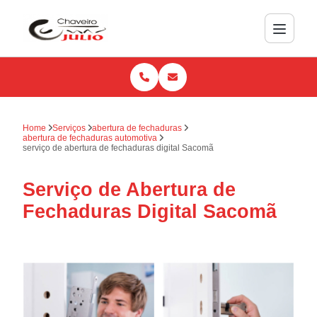
Home
Serviços
abertura de fechaduras
abertura de fechaduras automotiva
serviço de abertura de fechaduras digital Sacomã
Serviço de Abertura de
Fechaduras Digital Sacomã