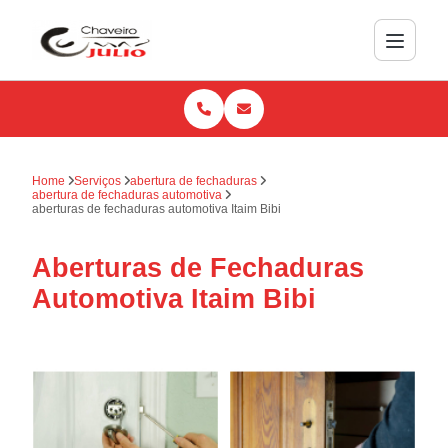
Home
Serviços
abertura de fechaduras
abertura de fechaduras automotiva
aberturas de fechaduras automotiva Itaim Bibi
Aberturas de Fechaduras
Automotiva Itaim Bibi