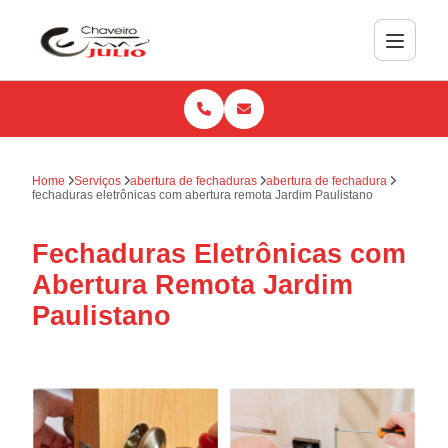
Home
Serviços
abertura de fechaduras
abertura de fechadura
fechaduras eletrônicas com abertura remota Jardim Paulistano
Fechaduras Eletrônicas com
Abertura Remota Jardim
Paulistano