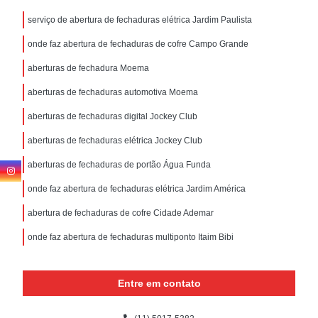
serviço de abertura de fechaduras elétrica Jardim Paulista
onde faz abertura de fechaduras de cofre Campo Grande
aberturas de fechadura Moema
aberturas de fechaduras automotiva Moema
aberturas de fechaduras digital Jockey Club
aberturas de fechaduras elétrica Jockey Club
aberturas de fechaduras de portão Água Funda
onde faz abertura de fechaduras elétrica Jardim América
abertura de fechaduras de cofre Cidade Ademar
onde faz abertura de fechaduras multiponto Itaim Bibi
Entre em contato