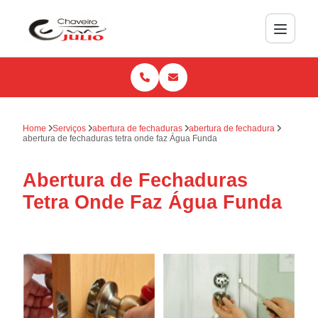
Home
Serviços
abertura de fechaduras
abertura de fechadura
abertura de fechaduras tetra onde faz Água Funda
Abertura de Fechaduras
Tetra Onde Faz Água Funda