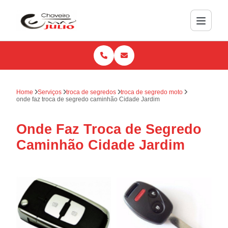
Home
Serviços
troca de segredos
troca de segredo moto
onde faz troca de segredo caminhão Cidade Jardim
Onde Faz Troca de Segredo
Caminhão Cidade Jardim