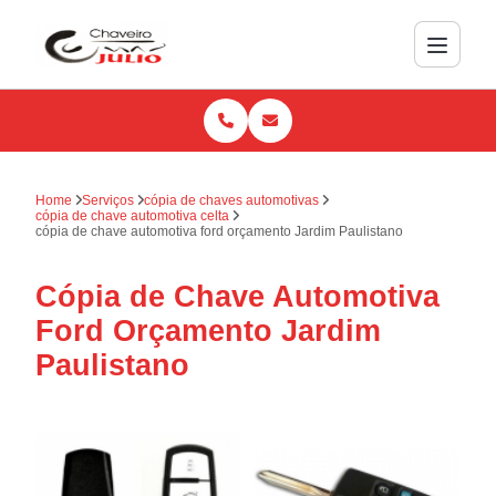
Home
Serviços
cópia de chaves automotivas
cópia de chave automotiva celta
cópia de chave automotiva ford orçamento Jardim Paulistano
Cópia de Chave Automotiva
Ford Orçamento Jardim
Paulistano