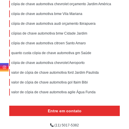
cópia de chave automotiva chevrolet orçamento Jardim América
cópia de chave automotiva bmw Vila Mariana
cópia de chave automotiva audi orçamento Ibirapuera
cópias de chave automotiva bmw Cidade Jardim
cópia de chave automotiva citroen Santo Amaro
quanto custa cópia de chave automotiva gm Saúde
cópia de chave automotiva chevrolet Aeroporto
valor de cópia de chave automotiva ford Jardim Paulista
valor de cópia de chave automotiva gol Itaim Bibi
valor de cópia de chave automotiva agile Água Funda
Entre em contato
(11) 5017-5382