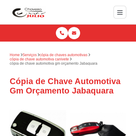
Home
Serviços
cópia de chaves automotivas
cópia de chave automotiva canivete
cópia de chave automotiva gm orçamento Jabaquara
Cópia de Chave Automotiva
Gm Orçamento Jabaquara