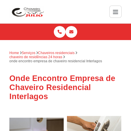
Home
Serviços
Chaveiros residenciais
chaveiro de residências 24 horas
onde encontro empresa de chaveiro residencial Interlagos
Onde Encontro Empresa de
Chaveiro Residencial
Interlagos