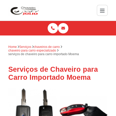
Home
Serviços
chaveiros de carro
chaveiro para carro especializado
serviços de chaveiro para carro importado Moema
Serviços de Chaveiro para
Carro Importado Moema