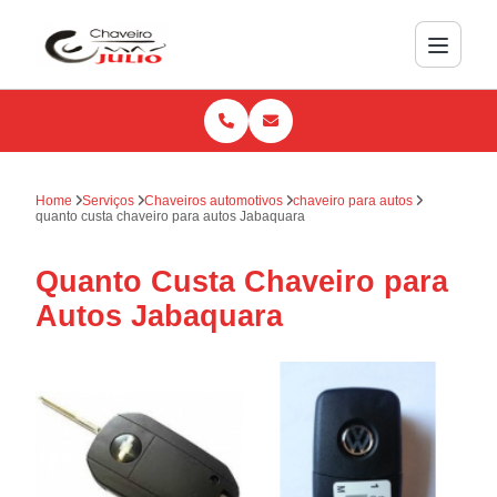
Home
Serviços
Chaveiros automotivos
chaveiro para autos
quanto custa chaveiro para autos Jabaquara
Quanto Custa Chaveiro para
Autos Jabaquara