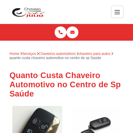
Home
Serviços
Chaveiros automotivos
chaveiro para autos
quanto custa chaveiro automotivo no centro de sp Saúde
Quanto Custa Chaveiro
Automotivo no Centro de Sp
Saúde