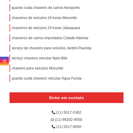
quanto custa chaveiro de carros Aeroporto
chaveiros de veículos 24 horas Morumbi
chaveiros de veículos 24 horas Jabaquara
chaveiros de carros importados Cidade Ademar
serviço de chaveiro para veículos Jardim Paulista
serviço chaveiro veicular Itaim Bibi
chaveiro para veículos Morumbi
quanto custa chaveiro veicular Água Funda
Entre em contato
(11) 5017-5382
(11) 98202-9000
(11) 5017-9000