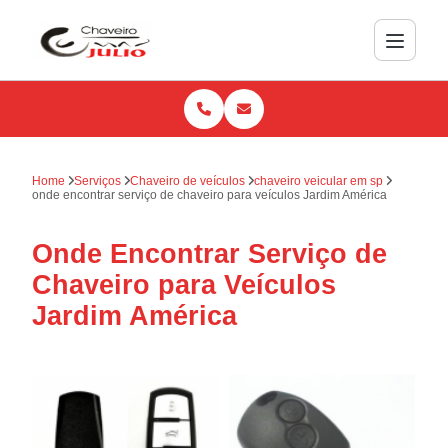
Home
Serviços
Chaveiro de veículos
chaveiro veicular em sp
onde encontrar serviço de chaveiro para veículos Jardim América
Onde Encontrar Serviço de
Chaveiro para Veículos
Jardim América