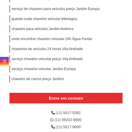
serviço de chaveiro para veículos preço Jardim Europa
quanto custa chaveiro veicular Interlagos
chaveiro para veículos Jardim América
onde encontrar chaveiro veicular 24h Água Funda
chaveiros de veículos 24 horas Vila Andrade
serviço chaveiro veicular preço Vila Andrade
serviço chaveiro veicular Jardim Europa
chaveiro de carros preço Jardins
Entre em contato
(11) 5017-5382
(11) 98202-9000
(11) 5017-9000