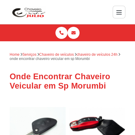
Home
Serviços
Chaveiro de veículos
chaveiro de veículos 24h
onde encontrar chaveiro veicular em sp Morumbi
Onde Encontrar Chaveiro
Veicular em Sp Morumbi