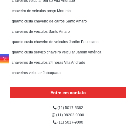
chaveiros veicular em sp Vila Andrade
chaveiro de veículos preço Morumbi
quanto custa chaveiro de carros Santo Amaro
chaveiros de veículos Santo Amaro
quanto custa chaveiro de veículos Jardim Paulistano
quanto custa serviço chaveiro veicular Jardim América
chaveiros de veículos 24 horas Vila Andrade
chaveiros veicular Jabaquara
Entre em contato
(11) 5017-5382
(11) 98202-9000
(11) 5017-9000