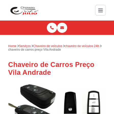
Home
Serviços
Chaveiro de veículos
chaveiro de veículos 24h
chaveiro de carros preço Vila Andrade
Chaveiro de Carros Preço
Vila Andrade