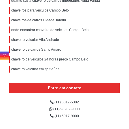
quanto custa chaveiro de carros importados Água Funda
chaveiros para veículos Campo Belo
chaveiros de carros Cidade Jardim
onde encontrar chaveiro de veículos Campo Belo
chaveiro veicular Vila Andrade
chaveiro de carros Santo Amaro
chaveiro de veículos 24 horas preço Campo Belo
chaveiro veicular em sp Saúde
Entre em contato
(11) 5017-5382
(11) 98202-9000
(11) 5017-9000