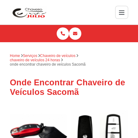
Home
Serviços
Chaveiro de veículos
chaveiro de veículos 24 horas
onde encontrar chaveiro de veículos Sacomã
Onde Encontrar Chaveiro de
Veículos Sacomã