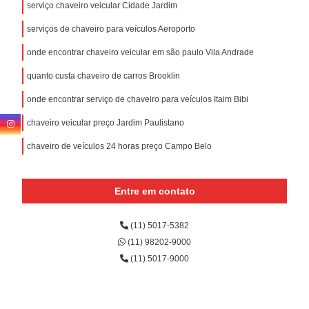
serviço chaveiro veicular Cidade Jardim
serviços de chaveiro para veículos Aeroporto
onde encontrar chaveiro veicular em são paulo Vila Andrade
quanto custa chaveiro de carros Brooklin
onde encontrar serviço de chaveiro para veículos Itaim Bibi
chaveiro veicular preço Jardim Paulistano
chaveiro de veículos 24 horas preço Campo Belo
Entre em contato
(11) 5017-5382
(11) 98202-9000
(11) 5017-9000