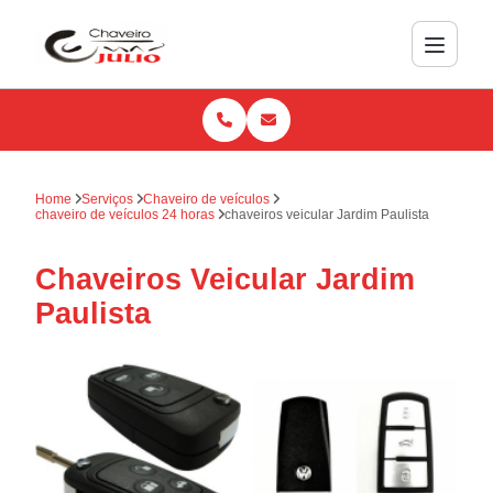
Home
Serviços
Chaveiro de veículos
chaveiro de veículos 24 horas
chaveiros veicular Jardim Paulista
Chaveiros Veicular Jardim
Paulista