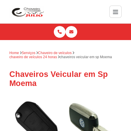
Home
Serviços
Chaveiro de veículos
chaveiro de veículos 24 horas
chaveiros veicular em sp Moema
Chaveiros Veicular em Sp
Moema