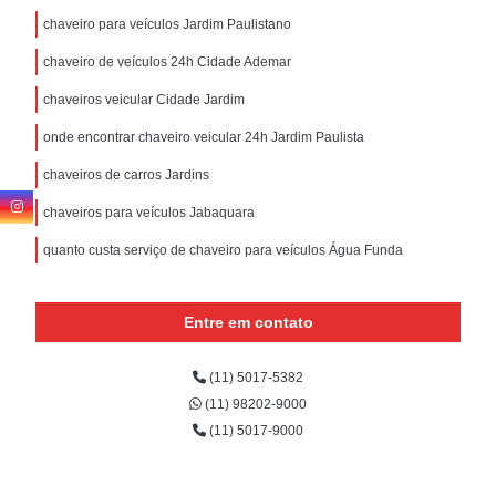
chaveiro para veículos Jardim Paulistano
chaveiro de veículos 24h Cidade Ademar
chaveiros veicular Cidade Jardim
onde encontrar chaveiro veicular 24h Jardim Paulista
chaveiros de carros Jardins
chaveiros para veículos Jabaquara
quanto custa serviço de chaveiro para veículos Água Funda
Entre em contato
(11) 5017-5382
(11) 98202-9000
(11) 5017-9000