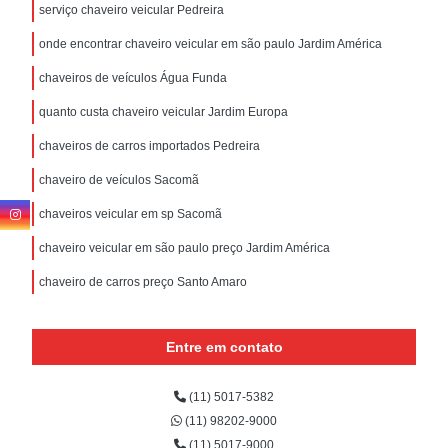
serviço chaveiro veicular Pedreira
onde encontrar chaveiro veicular em são paulo Jardim América
chaveiros de veículos Água Funda
quanto custa chaveiro veicular Jardim Europa
chaveiros de carros importados Pedreira
chaveiro de veículos Sacomã
chaveiros veicular em sp Sacomã
chaveiro veicular em são paulo preço Jardim América
chaveiro de carros preço Santo Amaro
Entre em contato
(11) 5017-5382
(11) 98202-9000
(11) 5017-9000