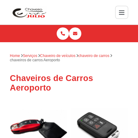
Home
Serviços
Chaveiro de veículos
chaveiro de carros
chaveiros de carros Aeroporto
Chaveiros de Carros
Aeroporto