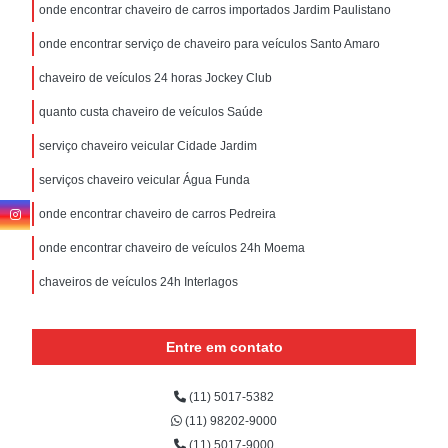
onde encontrar chaveiro de carros importados Jardim Paulistano
onde encontrar serviço de chaveiro para veículos Santo Amaro
chaveiro de veículos 24 horas Jockey Club
quanto custa chaveiro de veículos Saúde
serviço chaveiro veicular Cidade Jardim
serviços chaveiro veicular Água Funda
onde encontrar chaveiro de carros Pedreira
onde encontrar chaveiro de veículos 24h Moema
chaveiros de veículos 24h Interlagos
Entre em contato
(11) 5017-5382
(11) 98202-9000
(11) 5017-9000