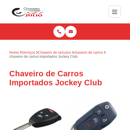
Home
Serviços
Chaveiro de veículos
chaveiro de carros
chaveiro de carros importados Jockey Club
Chaveiro de Carros
Importados Jockey Club