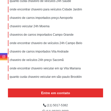
quanto custa chaveiro de veículos 24h Saúde
onde encontrar chaveiro para veículos Cidade Jardim
chaveiro de carros importados preço Aeroporto
chaveiro veicular 24h Moema
chaveiros de carros importados Campo Grande
onde encontrar chaveiro de veículos 24h Campo Belo
chaveiro de carros importados Vila Andrade
chaveiro de veículos 24h preço Sacomã
onde encontrar chaveiro veicular em sp Vila Mariana
quanto custa chaveiro veicular em são paulo Brooklin
Entre em contato
(11) 5017-5382