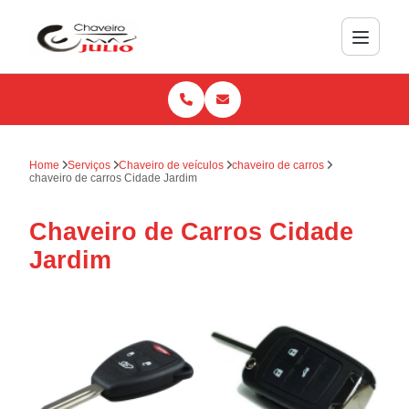
Home
Serviços
Chaveiro de veículos
chaveiro de carros
chaveiro de carros Cidade Jardim
Chaveiro de Carros Cidade
Jardim