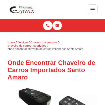
Home
Serviços
Chaveiro de veículos
chaveiro de carros importados
onde encontrar chaveiro de carros importados Santo Amaro
Onde Encontrar Chaveiro de
Carros Importados Santo
Amaro