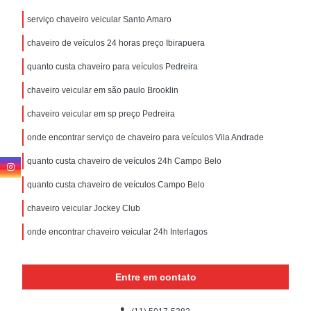
serviço chaveiro veicular Santo Amaro
chaveiro de veículos 24 horas preço Ibirapuera
quanto custa chaveiro para veículos Pedreira
chaveiro veicular em são paulo Brooklin
chaveiro veicular em sp preço Pedreira
onde encontrar serviço de chaveiro para veículos Vila Andrade
quanto custa chaveiro de veículos 24h Campo Belo
quanto custa chaveiro de veículos Campo Belo
chaveiro veicular Jockey Club
onde encontrar chaveiro veicular 24h Interlagos
Entre em contato