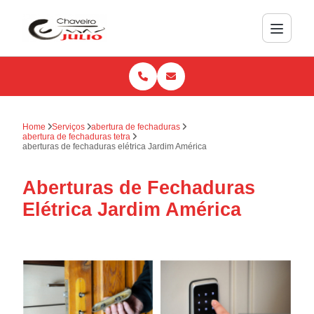
Home
Serviços
abertura de fechaduras
abertura de fechaduras tetra
aberturas de fechaduras elétrica Jardim América
Aberturas de Fechaduras
Elétrica Jardim América