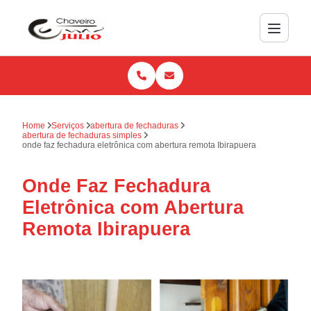
Home
Serviços
abertura de fechaduras
abertura de fechaduras simples
onde faz fechadura eletrônica com abertura remota Ibirapuera
Onde Faz Fechadura
Eletrônica com Abertura
Remota Ibirapuera