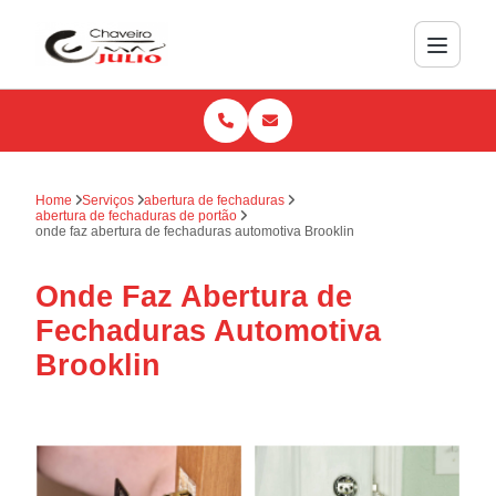
Home
Serviços
abertura de fechaduras
abertura de fechaduras de portão
onde faz abertura de fechaduras automotiva Brooklin
Onde Faz Abertura de
Fechaduras Automotiva
Brooklin