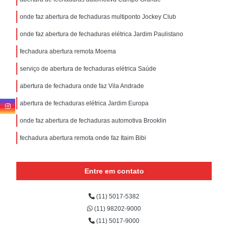
onde faz abertura de fechaduras multiponto Jockey Club
onde faz abertura de fechaduras elétrica Jardim Paulistano
fechadura abertura remota Moema
serviço de abertura de fechaduras elétrica Saúde
abertura de fechadura onde faz Vila Andrade
abertura de fechaduras elétrica Jardim Europa
onde faz abertura de fechaduras automotiva Brooklin
fechadura abertura remota onde faz Itaim Bibi
Entre em contato
(11) 5017-5382
(11) 98202-9000
(11) 5017-9000