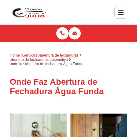
Home
Serviços
abertura de fechaduras
abertura de fechaduras automotiva
onde faz abertura de fechadura Água Funda
Onde Faz Abertura de
Fechadura Água Funda