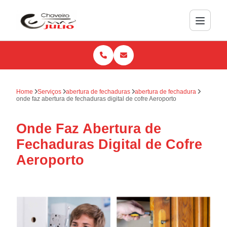
Home
Serviços
abertura de fechaduras
abertura de fechadura
onde faz abertura de fechaduras digital de cofre Aeroporto
Onde Faz Abertura de
Fechaduras Digital de Cofre
Aeroporto